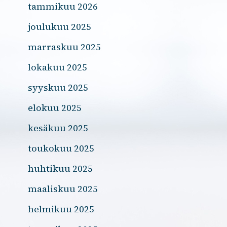
tammikuu 2026
joulukuu 2025
marraskuu 2025
lokakuu 2025
syyskuu 2025
elokuu 2025
kesäkuu 2025
toukokuu 2025
huhtikuu 2025
maaliskuu 2025
helmikuu 2025