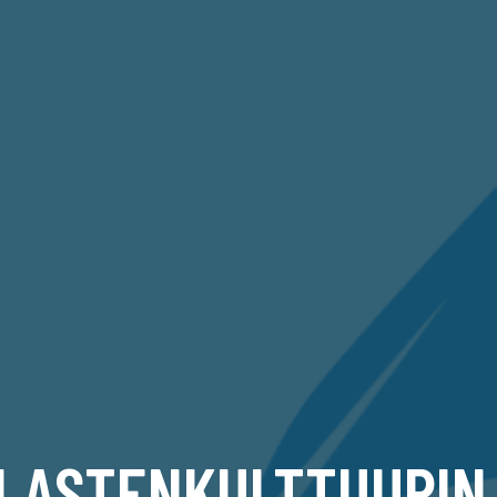
LASTENKULTTUURIN