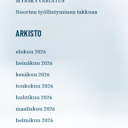
MYRSKYVAROITUS
Nuorten työllistyminen takkuaa
ARKISTO
elokuu 2026
heinäkuu 2026
kesäkuu 2026
toukokuu 2026
huhtikuu 2026
maaliskuu 2026
helmikuu 2026