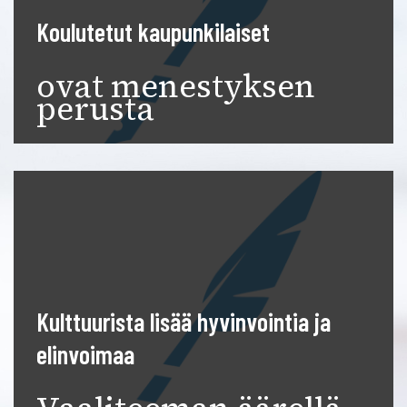
Koulutetut kaupunkilaiset
ovat menestyksen
perusta
Kulttuurista lisää hyvinvointia ja
elinvoimaa