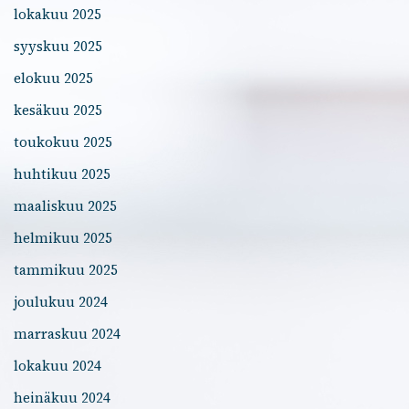
lokakuu 2025
syyskuu 2025
elokuu 2025
kesäkuu 2025
toukokuu 2025
huhtikuu 2025
maaliskuu 2025
helmikuu 2025
tammikuu 2025
joulukuu 2024
marraskuu 2024
lokakuu 2024
heinäkuu 2024