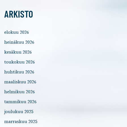
ARKISTO
elokuu 2026
heinäkuu 2026
kesäkuu 2026
toukokuu 2026
huhtikuu 2026
maaliskuu 2026
helmikuu 2026
tammikuu 2026
joulukuu 2025
marraskuu 2025